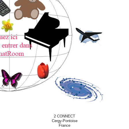
2 CONNECT
Cergy-Pontoise
France