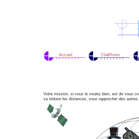
Votre mission, si vous le voulez bien, est de vous co
va réduire les distances, vous rapprocher des autres